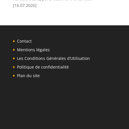
[16.07.2026]
Contact
Mentions légales
Les Conditions Générales d’Utilisation
Politique de confidentialité
Plan du site