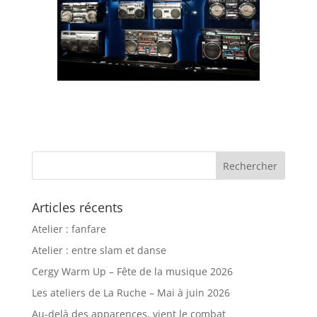
Articles récents
Atelier : fanfare
Atelier : entre slam et danse
Cergy Warm Up – Fête de la musique 2026
Les ateliers de La Ruche – Mai à juin 2026
Au-delà des apparences, vient le combat