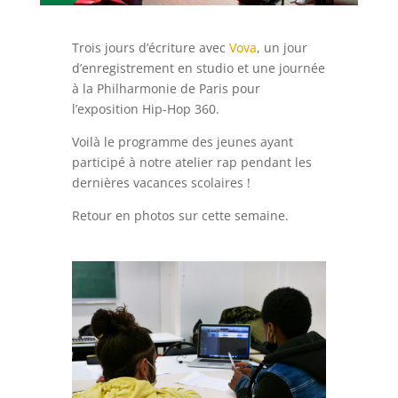
Trois jours d’écriture avec
Vova
, un jour
d’enregistrement en studio et une journée
à la Philharmonie de Paris pour
l’exposition Hip-Hop 360.
Voilà le programme des jeunes ayant
participé à notre atelier rap pendant les
dernières vacances scolaires !
Retour en photos sur cette semaine.