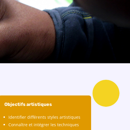
Objectifs artistiques
Identifier différents styles artistiques
Connaître et intégrer les techniques