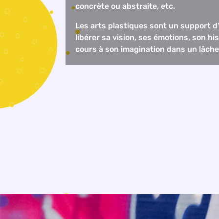
concrète ou abstraite, etc.
Les arts plastiques sont un support d
libérer sa vision, ses émotions, son hi
cours à son imagination dans un lâche