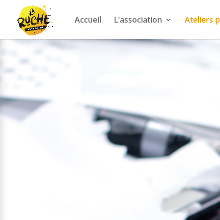
Accueil
L’association
Ateliers