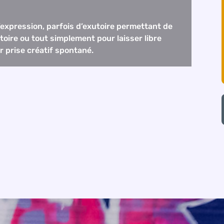
’expression, parfois d’exutoire permettant de
stoire ou tout simplement pour laisser libre
r prise créatif spontané.