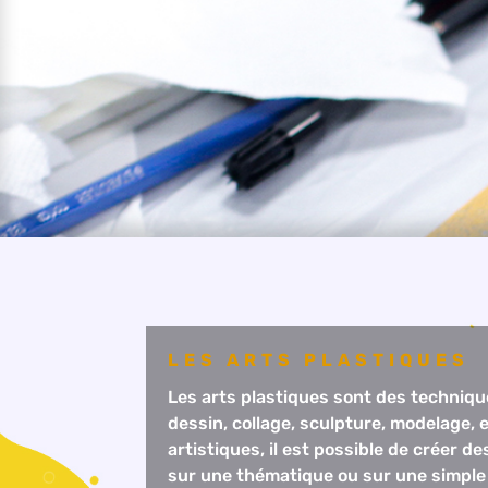
LES ARTS PLASTIQUES
Les arts plastiques sont des technique
dessin, collage, sculpture, modelage, 
artistiques, il est possible de créer d
sur une thématique ou sur une simple l