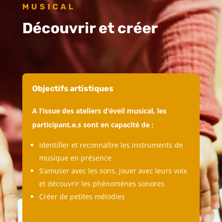
MUSICAL
Découvrir et créer
Objectifs artistiques
A l’issue des ateliers d’éveil musical, les
participant.e.s sont en capacité de :
Identifier et reconnaître les instruments de
musique en présence
S’amuser avec les sons, jouer avec leurs voix
et découvrir les phénomènes sonores
Créer de petites mélodies