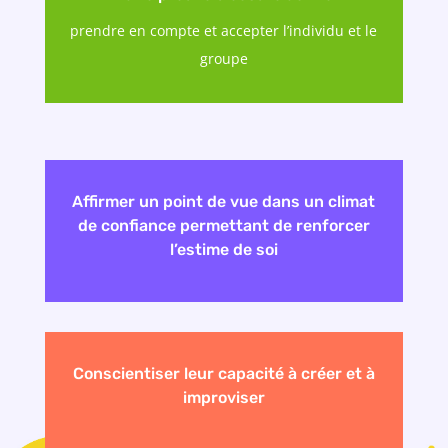
prendre en compte et accepter l’individu et le
groupe
Affirmer un point de vue dans un climat
de confiance permettant de renforcer
l’estime de soi
Conscientiser leur capacité à créer et à
improviser