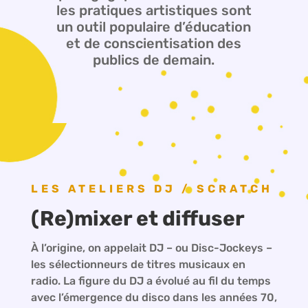
les pratiques artistiques sont
un outil populaire d’éducation
et de conscientisation des
publics de demain.
LES ATELIERS DJ / SCRATCH
(Re)mixer et diffuser
À l’origine, on appelait DJ – ou Disc-Jockeys –
les sélectionneurs de titres musicaux en
radio. La figure du DJ a évolué au fil du temps
avec l’émergence du disco dans les années 70,