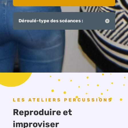
Déroulé-type des scéances :
LES ATELIERS PERCUSSIONS
Reproduire et
improviser