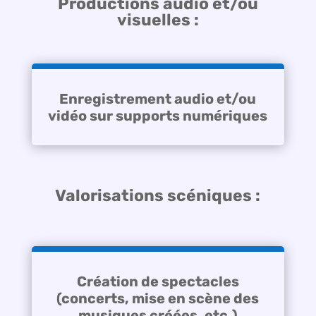
Productions audio et/ou
visuelles :
Enregistrement audio et/ou
vidéo sur supports numériques
Valorisations scéniques :
Création de spectacles
(concerts, mise en scène des
musiques créées, etc.)