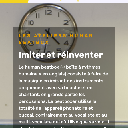
LES ATELIERS HUMAN
BEATBOX
Imiter et réinventer
Le human beatbox (« boîte à rythmes
humaine » en anglais) consiste à faire de
la musique en imitant des instruments
uniquement avec sa bouche et en
chantant, en grande partie les
percussions. Le beatboxer utilise la
totalité de l’appareil phonatoire et
buccal, contrairement au vocaliste et au
multi-vocaliste qui n’utilise que sa voix. Il