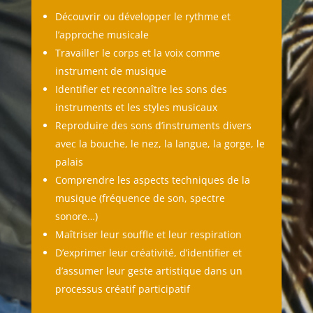
Découvrir ou développer le rythme et
l’approche musicale
Travailler le corps et la voix comme
instrument de musique
Identifier et reconnaître les sons des
instruments et les styles musicaux
Reproduire des sons d’instruments divers
avec la bouche, le nez, la langue, la gorge, le
palais
Comprendre les aspects techniques de la
musique (fréquence de son, spectre
sonore…)
Maîtriser leur souffle et leur respiration
D’exprimer leur créativité, d’identifier et
d’assumer leur geste artistique dans un
processus créatif participatif