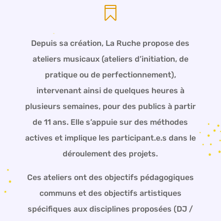

Depuis sa création, La Ruche propose des
ateliers musicaux (ateliers d’initiation, de
pratique ou de perfectionnement),
intervenant ainsi de quelques heures à
plusieurs semaines, pour des publics à partir
de 11 ans. Elle s’appuie sur des méthodes
actives et implique les participant.e.s dans le
déroulement des projets.
Ces ateliers ont des objectifs pédagogiques
communs et des objectifs artistiques
spécifiques aux disciplines proposées (DJ /