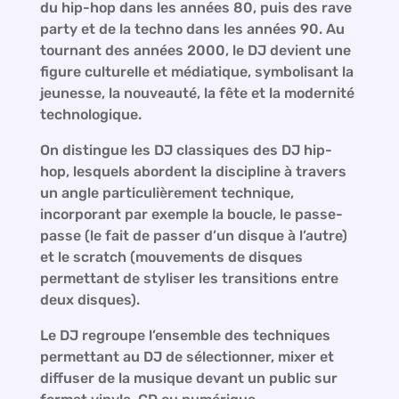
du hip-hop dans les années 80, puis des rave
party et de la techno dans les années 90. Au
tournant des années 2000, le DJ devient une
figure culturelle et médiatique, symbolisant la
jeunesse, la nouveauté, la fête et la modernité
technologique.
On distingue les DJ classiques des DJ hip-
hop, lesquels abordent la discipline à travers
un angle particulièrement technique,
incorporant par exemple la boucle, le passe-
passe (le fait de passer d’un disque à l’autre)
et le scratch (mouvements de disques
permettant de styliser les transitions entre
deux disques).
Le DJ regroupe l’ensemble des techniques
permettant au DJ de sélectionner, mixer et
diffuser de la musique devant un public sur