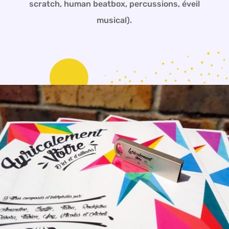
scratch, human beatbox, percussions, éveil
musical).