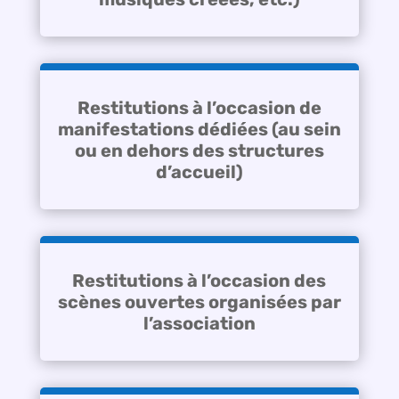
Restitutions à l’occasion de
manifestations dédiées (au sein
ou en dehors des structures
d’accueil)
Restitutions à l’occasion des
scènes ouvertes organisées par
l’association