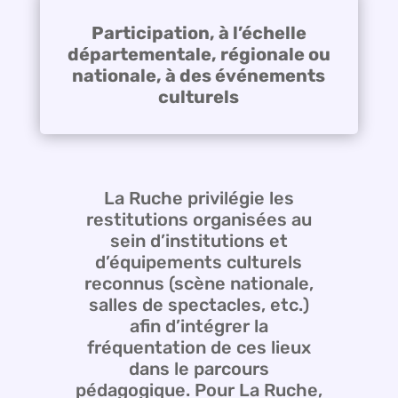
Participation, à l’échelle
départementale, régionale ou
nationale, à des événements
culturels
La Ruche privilégie les
restitutions organisées au
sein d’institutions et
d’équipements culturels
reconnus (scène nationale,
salles de spectacles, etc.)
afin d’intégrer la
fréquentation de ces lieux
dans le parcours
pédagogique. Pour La Ruche,