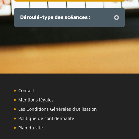
Déroulé-type des scéances :
Contact
Mentions légales
Les Conditions Générales d’Utilisation
Politique de confidentialité
Plan du site