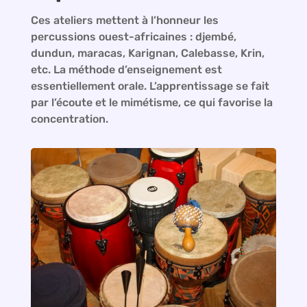
Ces ateliers mettent à l’honneur les
percussions ouest-africaines : djembé,
dundun, maracas, Karignan, Calebasse, Krin,
etc. La méthode d’enseignement est
essentiellement orale. L’apprentissage se fait
par l’écoute et le mimétisme, ce qui favorise la
concentration.