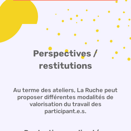
Perspectives /
restitutions
Au terme des ateliers, La Ruche peut
proposer différentes modalités de
valorisation du travail des
participant.e.s.