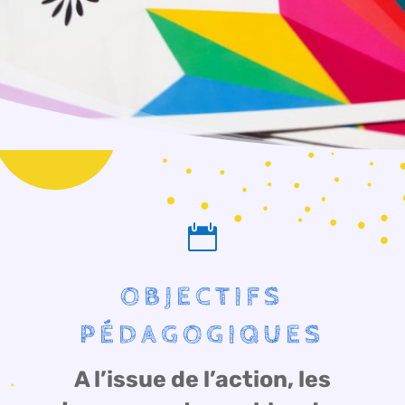

OBJECTIFS
PÉDAGOGIQUES
A l’issue de l’action, les