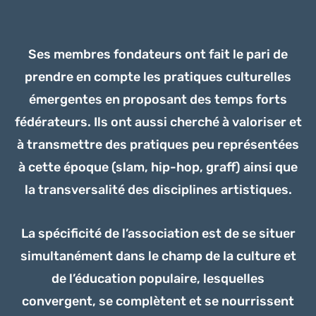
Ses membres fondateurs ont fait le pari de
prendre en compte les pratiques culturelles
émergentes en proposant des temps forts
fédérateurs. Ils ont aussi cherché à valoriser et
à transmettre des pratiques peu représentées
à cette époque (slam, hip-hop, graff) ainsi que
la transversalité des disciplines artistiques.
La spécificité de l’association est de se situer
simultanément dans le champ de la culture et
de l’éducation populaire, lesquelles
convergent, se complètent et se nourrissent