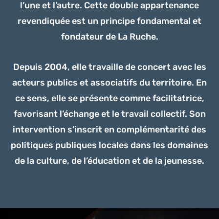
l’une et l’autre. Cette double appartenance
revendiquée est un principe fondamental et
fondateur de La Ruche.
Depuis 2004, elle travaille de concert avec les
acteurs publics et associatifs du territoire. En
ce sens, elle se présente comme facilitatrice,
favorisant l’échange et le travail collectif. Son
intervention s’inscrit en complémentarité des
politiques publiques locales dans les domaines
de la culture, de l’éducation et de la jeunesse.