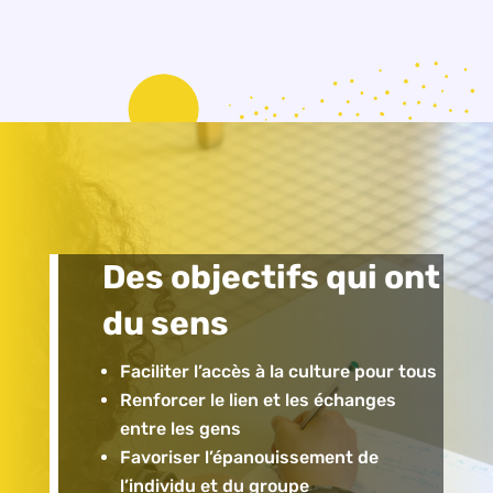
Des objectifs qui ont
du sens
Faciliter l’accès à la culture pour tous
Renforcer le lien et les échanges
entre les gens
Favoriser l’épanouissement de
l’individu et du groupe