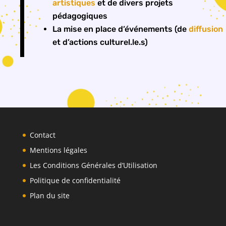
artistiques
et de divers projets
pédagogiques
La mise en place d’événements (de
diffusion
et d’actions culturel.le.s)
Contact
Mentions légales
Les Conditions Générales d’Utilisation
Politique de confidentialité
Plan du site