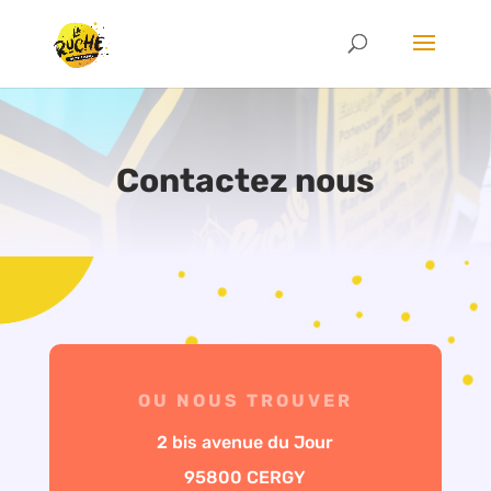
Contactez nous
OU NOUS TROUVER
2 bis avenue du Jour
95800 CERGY