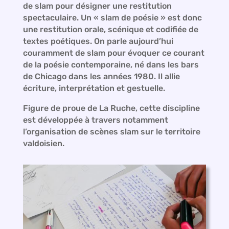
de slam pour désigner une restitution
spectaculaire. Un « slam de poésie » est donc
une restitution orale, scénique et codifiée de
textes poétiques. On parle aujourd’hui
couramment de slam pour évoquer ce courant
de la poésie contemporaine, né dans les bars
de Chicago dans les années 1980. Il allie
écriture, interprétation et gestuelle.
Figure de proue de La Ruche, cette discipline
est développée à travers notamment
l’organisation de scènes slam sur le territoire
valdoisien.