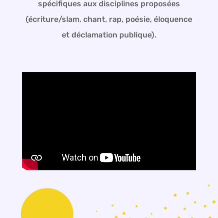
spécifiques aux disciplines proposées
(écriture/slam, chant, rap, poésie, éloquence
et déclamation publique).