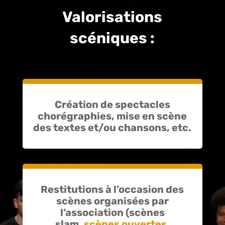
Valorisations
scéniques :
Création de spectacles
chorégraphies, mise en scène
des textes et/ou chansons, etc.
Restitutions à l’occasion des
scènes organisées par
l’association (scènes
slam,
scènes ouvertes
,