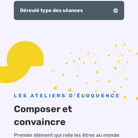
Déroulé type des séances
LES ATELIERS D’ÉLOQUENCE
Composer et
convaincre
Premier élément qui relie les êtres au monde