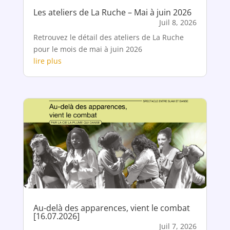
Les ateliers de La Ruche – Mai à juin 2026
Juil 8, 2026
Retrouvez le détail des ateliers de La Ruche
pour le mois de mai à juin 2026
lire plus
Au-delà des apparences, vient le combat
[16.07.2026]
Juil 7, 2026