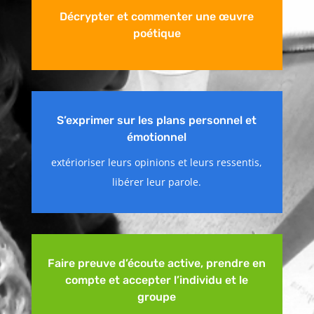
Décrypter et commenter une œuvre
poétique
S’exprimer sur les plans personnel et
émotionnel
extérioriser leurs opinions et leurs ressentis,
libérer leur parole.
Faire preuve d’écoute active, prendre en
compte et accepter l’individu et le
groupe