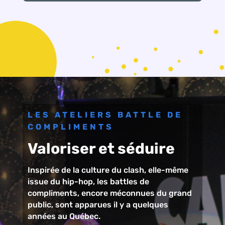
LES ATELIERS BATTLE DE
COMPLIMENTS
Valoriser et séduire
Inspirée de la culture du clash, elle-même
issue du hip-hop, les battles de
compliments, encore méconnues du grand
public, sont apparues il y a quelques
années au Québec.