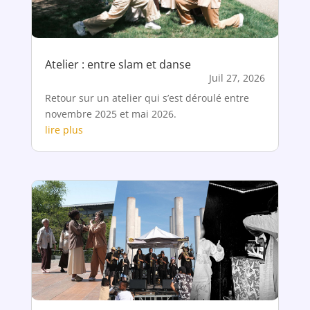
Atelier : entre slam et danse
Juil 27, 2026
Retour sur un atelier qui s’est déroulé entre
novembre 2025 et mai 2026.
lire plus