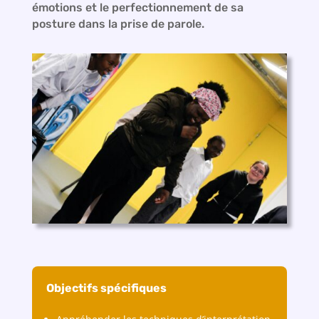
émotions et le perfectionnement de sa
posture dans la prise de parole.
Objectifs spécifiques