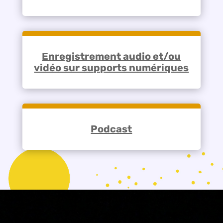
Enregistrement audio et/ou
vidéo sur supports numériques
Podcast