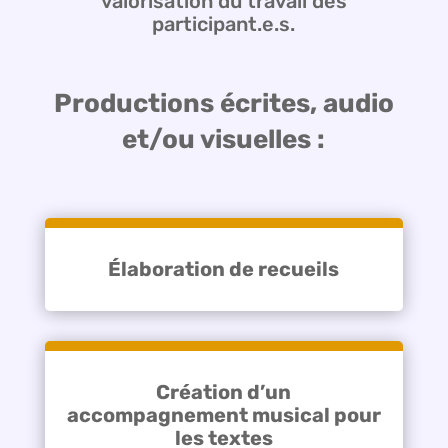
valorisation du travail des
participant.e.s.
Productions écrites, audio
et/ou visuelles :
Élaboration de recueils
Création d’un
accompagnement musical pour
les textes