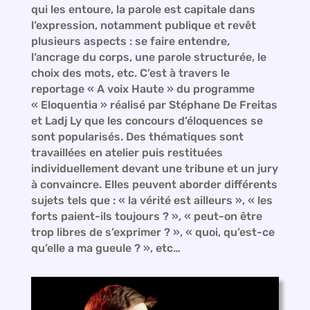
qui les entoure, la parole est capitale dans
l’expression, notamment publique et revêt
plusieurs aspects : se faire entendre,
l’ancrage du corps, une parole structurée, le
choix des mots, etc. C’est à travers le
reportage « A voix Haute » du programme
« Eloquentia » réalisé par Stéphane De Freitas
et Ladj Ly que les concours d’éloquences se
sont popularisés. Des thématiques sont
travaillées en atelier puis restituées
individuellement devant une tribune et un jury
à convaincre. Elles peuvent aborder différents
sujets tels que : « la vérité est ailleurs », « les
forts paient-ils toujours ? », « peut-on être
trop libres de s’exprimer ? », « quoi, qu’est-ce
qu’elle a ma gueule ? », etc…