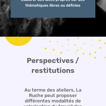
thématiques libres ou définies
Perspectives /
restitutions
Au terme des ateliers, La
Ruche peut proposer
différentes modalités de