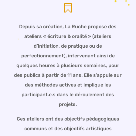

Depuis sa création, La Ruche propose des
ateliers « écriture & oralité » (ateliers
d’initiation, de pratique ou de
perfectionnement), intervenant ainsi de
quelques heures à plusieurs semaines, pour
des publics à partir de 11 ans. Elle s’appuie sur
des méthodes actives et implique les
participant.e.s dans le déroulement des
projets.
Ces ateliers ont des objectifs pédagogiques
communs et des objectifs artistiques