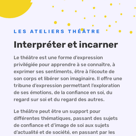
LES ATELIERS THÉÂTRE
Interpréter et incarner
Le théâtre est une forme d’expression
privilégiée pour apprendre à se connaître, à
exprimer ses sentiments, être à l’écoute de
son corps et libérer son imaginaire. Il offre une
tribune d’expression permettant l’exploration
de ses émotions, de la confiance en soi, du
regard sur soi et du regard des autres.
Le théâtre peut être un support pour
différentes thématiques, passant des sujets
de confiance et d’image de soi aux sujets
d’actualité et de société, en passant par les