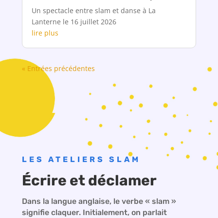
Un spectacle entre slam et danse à La
Lanterne le 16 juillet 2026
lire plus
« Entrées précédentes
LES ATELIERS SLAM
Écrire et déclamer
Dans la langue anglaise, le verbe « slam »
signifie claquer. Initialement, on parlait