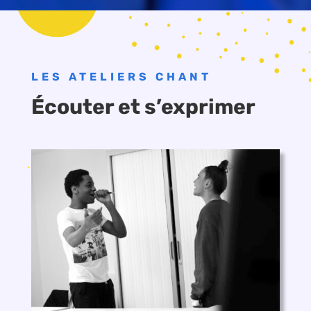
LES ATELIERS CHANT
Écouter et s’exprimer