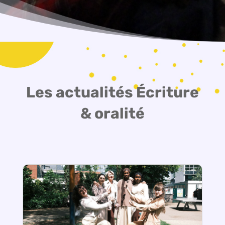
Les actualités Écriture
& oralité