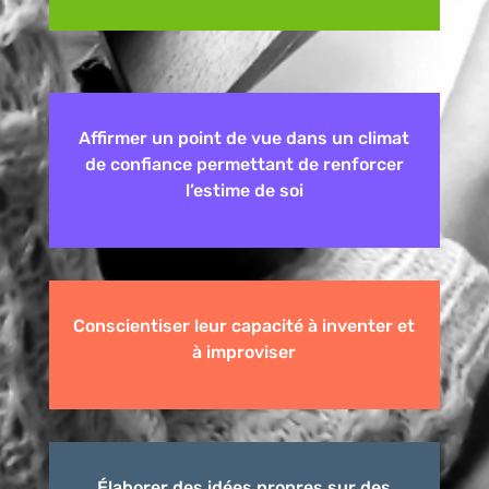
Affirmer un point de vue dans un climat
de confiance permettant de renforcer
l’estime de soi
Conscientiser leur capacité à inventer et
à improviser
Élaborer des idées propres sur des