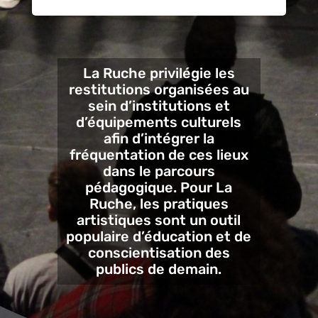
La Ruche privilégie les
restitutions organisées au
sein d’institutions et
d’équipements culturels
afin d’intégrer la
fréquentation de ces lieux
dans le parcours
pédagogique. Pour La
Ruche, les pratiques
artistiques sont un outil
populaire d’éducation et de
conscientisation des
publics de demain.