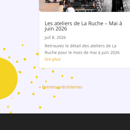
Les ateliers de La Ruche – Mai à
juin 2026
Juil 8, 2026
Retrouvez le détail des ateliers de La
Ruche pour le mois de mai à juin 2026
lire plus
« Entrées précédentes