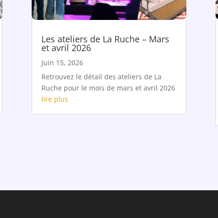
Les ateliers de La Ruche – Mars
et avril 2026
Juin 15, 2026
Retrouvez le détail des ateliers de La
Ruche pour le mois de mars et avril 2026
lire plus