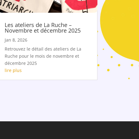
Les ateliers de La Ruche –
Novembre et décembre 2025
Jan 8, 2026
Retrouvez le détail des ateliers de La
Ruche pour le mois de novembre et
décembre 2025
lire plus