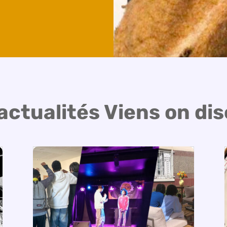
actualités Viens on di