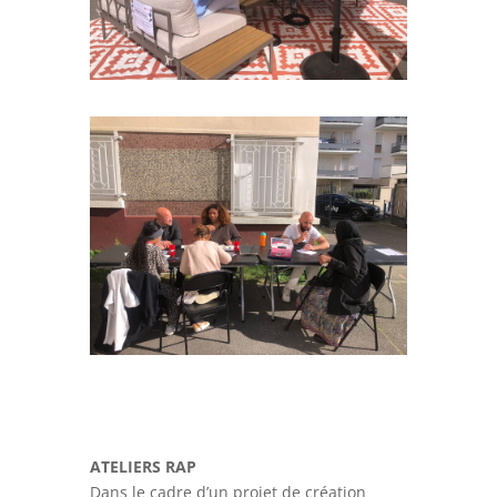
ATELIERS RAP
Dans le cadre d’un projet de création