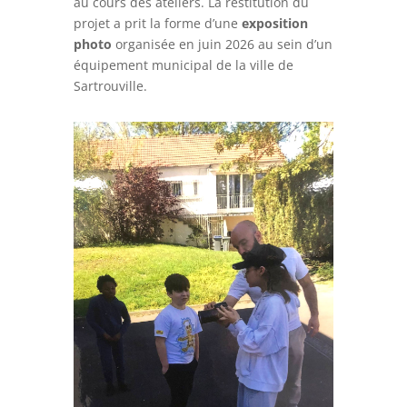
au cours des ateliers. La restitution du
projet a prit la forme d’une
exposition
photo
organisée en juin 2026 au sein d’un
équipement municipal de la ville de
Sartrouville.