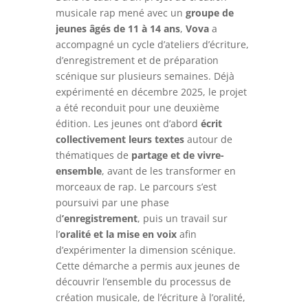
musicale rap mené avec un
groupe de
jeunes âgés de 11 à 14 ans
,
Vova
a
accompagné un cycle d’ateliers d’écriture,
d’enregistrement et de préparation
scénique sur plusieurs semaines. Déjà
expérimenté en décembre 2025, le projet
a été reconduit pour une deuxième
édition. Les jeunes ont d’abord
écrit
collectivement leurs textes
autour de
thématiques de
partage et de vivre-
ensemble
, avant de les transformer en
morceaux de rap. Le parcours s’est
poursuivi par une phase
d
’enregistrement
, puis un travail sur
l’
oralité et la mise en voix
afin
d’expérimenter la dimension scénique.
Cette démarche a permis aux jeunes de
découvrir l’ensemble du processus de
création musicale, de l’écriture à l’oralité,