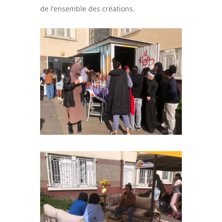
de l’ensemble des créations.