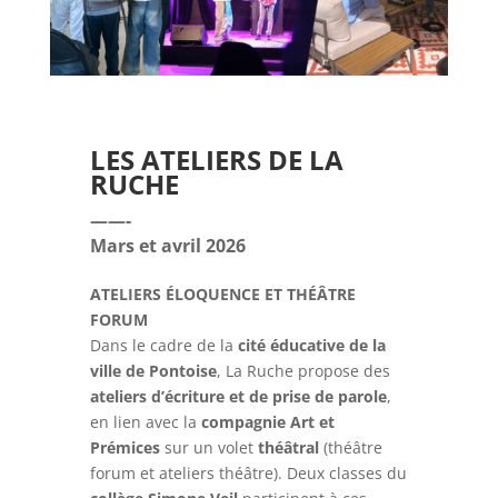
LES ATELIERS DE LA
RUCHE
——-
Mars et avril 2026
ATELIERS ÉLOQUENCE ET THÉÂTRE
FORUM
Dans le cadre de la
cité éducative de la
ville de Pontoise
, La Ruche propose des
ateliers d’écriture et de prise de parole
,
en lien avec la
compagnie Art et
Prémices
sur un volet
théâtral
(théâtre
forum et ateliers théâtre). Deux classes du