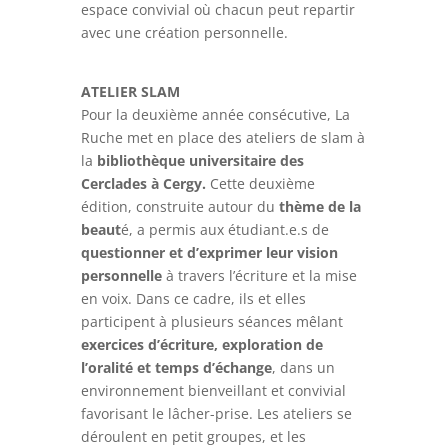
espace convivial où chacun peut repartir
avec une création personnelle.
ATELIER SLAM
Pour la deuxième année consécutive, La
Ruche met en place des ateliers de slam à
la
bibliothèque universitaire des
Cerclades
à Cergy.
Cette deuxième
édition, construite autour du
thème de la
beaut
é, a permis aux étudiant.e.s de
questionner et d’exprimer leur vision
personnelle
à travers l’écriture et la mise
en voix. Dans ce cadre, ils et elles
participent à plusieurs séances mêlant
exercices d’écriture, exploration de
l’oralité et temps d’échange
, dans un
environnement bienveillant et convivial
favorisant le lâcher-prise. Les ateliers se
déroulent en petit groupes, et les