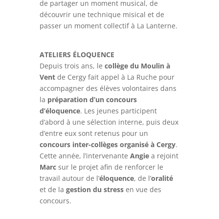
de partager un moment musical, de
découvrir une technique misical et de
passer un moment collectif à La Lanterne.
ATELIERS ÉLOQUENCE
Depuis trois ans, le
collège du Moulin à
Vent
de Cergy fait appel à La Ruche pour
accompagner des élèves volontaires dans
la
préparation d’un concours
d’éloquence
. Les jeunes participent
d’abord à une sélection interne, puis deux
d’entre eux sont retenus pour un
concours inter-collèges organisé à Cergy
.
Cette année, l’intervenante
Angie
a rejoint
Marc
sur le projet afin de renforcer le
travail autour de l’
éloquence
, de l’
oralité
et de la
gestion du stress
en vue des
concours.