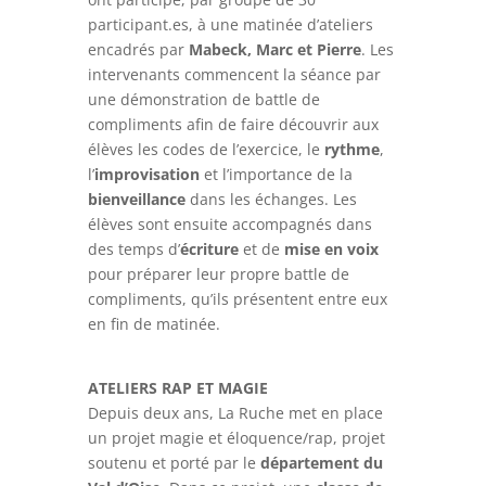
participant.es, à une matinée d’ateliers
encadrés par
Mabeck, Marc et Pierre
. Les
intervenants commencent la séance par
une démonstration de battle de
compliments afin de faire découvrir aux
élèves les codes de l’exercice, le
rythme
,
l’
improvisation
et l’importance de la
bienveillance
dans les échanges. Les
élèves sont ensuite accompagnés dans
des temps d’
écriture
et de
mise en voix
pour préparer leur propre battle de
compliments, qu’ils présentent entre eux
en fin de matinée.
ATELIERS RAP ET MAGIE
Depuis deux ans, La Ruche met en place
un projet magie et éloquence/rap, projet
soutenu et porté par le
département du