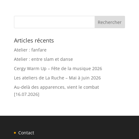
Articles récents
Atelier : fanfare
Atelier : entre slam et danse
Cergy Warm Up – Fête de la musique 2026
Les ateliers de La Ruche – Mai à juin 2026
Au-delà des apparences, vient le combat
[16.07.2026]
Contact