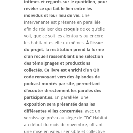
intimes et regards sur le quotidien, pour
révéler ce qui fait le lien entre les
individus et leur lieu de vie.
Une
intervenante est présente en parallèle
afin de réaliser des
croquis
de ce qu’elle
voit, que ce soit les alentours ou encore
les habitant.es elle.ux-mêmes.
À l’issue
du projet, la restitution prend la forme
d’un recueil rassemblant une sélection
des témoignages et productions
collectés. Ce livre est enrichi d’un QR
code renvoyant vers des épisodes de
podcast montés par site, permettant
d’écouter directement les paroles des
participant.es.
En parallèle, une
exposition sera présentée dans les
différentes villes concernées
, avec un
vernissage prévu au siège de CDC Habitat
au début du mois de novembre, offrant
une mise en valeur sensible et collective