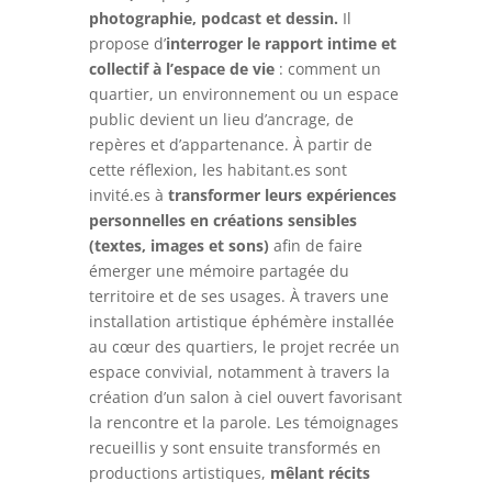
photographie, podcast et dessin.
Il
propose d’
interroger le rapport intime et
collectif à l’espace de vie
: comment un
quartier, un environnement ou un espace
public devient un lieu d’ancrage, de
repères et d’appartenance. À partir de
cette réflexion, les habitant.es sont
invité.es à
transformer leurs expériences
personnelles en créations sensibles
(textes, images et sons)
afin de faire
émerger une mémoire partagée du
territoire et de ses usages. À travers une
installation artistique éphémère installée
au cœur des quartiers, le projet recrée un
espace convivial, notamment à travers la
création d’un salon à ciel ouvert favorisant
la rencontre et la parole. Les témoignages
recueillis y sont ensuite transformés en
productions artistiques,
mêlant récits