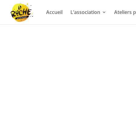
Accueil
L’association
Ateliers