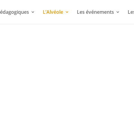
 pédagogiques
L’Alvéole
Les événements
Le