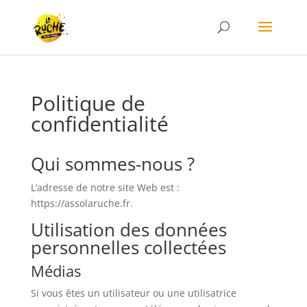
Politique de
confidentialité
Qui sommes-nous ?
L’adresse de notre site Web est :
https://assolaruche.fr.
Utilisation des données
personnelles collectées
Médias
Si vous êtes un utilisateur ou une utilisatrice