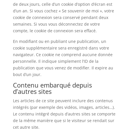
de deux jours, celle d’un cookie d’option d’écran est
d’un an. Si vous cochez « Se souvenir de moi », votre
cookie de connexion sera conservé pendant deux
semaines. Si vous vous déconnectez de votre
compte, le cookie de connexion sera effacé.
En modifiant ou en publiant une publication, un
cookie supplémentaire sera enregistré dans votre
navigateur. Ce cookie ne comprend aucune donnée
personnelle. Il indique simplement l’ID de la
publication que vous venez de modifier. Il expire au
bout d’un jour.
Contenu embarqué depuis
d’autres sites
Les articles de ce site peuvent inclure des contenus
intégrés (par exemple des vidéos, images, articles…).
Le contenu intégré depuis d’autres sites se comporte
de la même manière que si le visiteur se rendait sur
cet autre site.