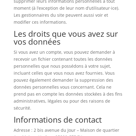
supprimer leurs informations personnelles à tout
moment (à l’exception de leur nom d’utilisateur·ice).
Les gestionnaires du site peuvent aussi voir et
modifier ces informations.
Les droits que vous avez sur
vos données
Si vous avez un compte, vous pouvez demander à
recevoir un fichier contenant toutes les données
personnelles que nous possédons à votre sujet,
incluant celles que vous nous avez fournies. Vous
pouvez également demander la suppression des
données personnelles vous concernant. Cela ne
prend pas en compte les données stockées à des fins
administratives, légales ou pour des raisons de
sécurité.
Informations de contact
Adresse : 2 bis avenue du Jour – Maison de quartier