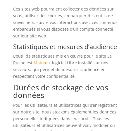
Ces sites web pourraient collecter des données sur
vous, utiliser des cookies, embarquer des outils de
suivis tiers, suivre vos interactions avec ces contenus
embarqués si vous disposez d’un compte connecté
sur leur site web.
Statistiques et mesures d’audience
L’outil de statistiques mis en œuvre pour le site La
Ruche est
Matomo
, logiciel Libre installé sur nos
serveurs, qui permet de mesurer l’audience en
respectant votre confidentialité.
Durées de stockage de vos
données
Pour les utilisateurs et utilisatrices qui s’enregistrent
sur notre site, nous stockons également les données
personnelles indiquées dans leur profil. Tous les
utilisateurs et utilisatrices peuvent voir, modifier ou