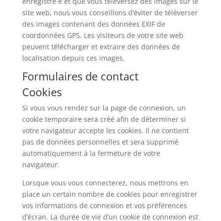
enregistré·e et que vous téléversez des images sur le
site web, nous vous conseillons d’éviter de téléverser
des images contenant des données EXIF de
coordonnées GPS. Les visiteurs de votre site web
peuvent télécharger et extraire des données de
localisation depuis ces images.
Formulaires de contact
Cookies
Si vous vous rendez sur la page de connexion, un
cookie temporaire sera créé afin de déterminer si
votre navigateur accepte les cookies. Il ne contient
pas de données personnelles et sera supprimé
automatiquement à la fermeture de votre
navigateur.
Lorsque vous vous connecterez, nous mettrons en
place un certain nombre de cookies pour enregistrer
vos informations de connexion et vos préférences
d’écran. La durée de vie d’un cookie de connexion est