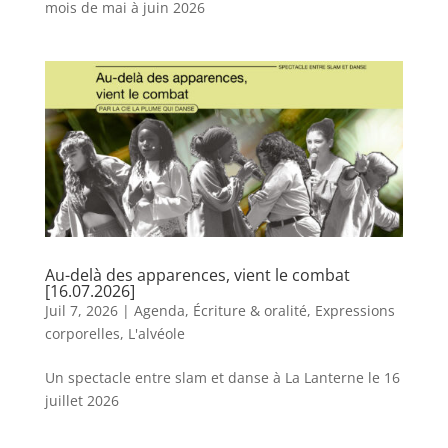
mois de mai à juin 2026
Au-delà des apparences, vient le combat
[16.07.2026]
Juil 7, 2026
|
Agenda
,
Écriture & oralité
,
Expressions
corporelles
,
L'alvéole
Un spectacle entre slam et danse à La Lanterne le 16
juillet 2026