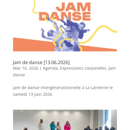
Jam de danse [13.06.2026]
Mar 16, 2026
|
Agenda
,
Expressions corporelles
,
Jam
danse
Jam de danse intergénérationnelle à La Lanterne le
samedi 13 juin 2026