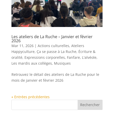
Les ateliers de La Ruche – Janvier et février
2026
Mar 11, 2026
|
Actions culturelles
,
Ateliers
Happyculture
,
Ça se passe à La Ruche
,
Écriture &
oralité
,
Expressions corporelles
,
Fanfare
,
L'alvéole
,
Les mardis aux collèges
,
Musiques
Retrouvez le détail des ateliers de La Ruche pour le
mois de janvier et février 2026
« Entrées précédentes