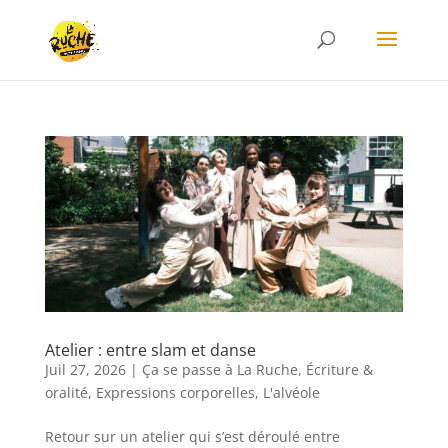
Atelier : entre slam et danse
Juil 27, 2026
|
Ça se passe à La Ruche
,
Écriture &
oralité
,
Expressions corporelles
,
L'alvéole
Retour sur un atelier qui s’est déroulé entre