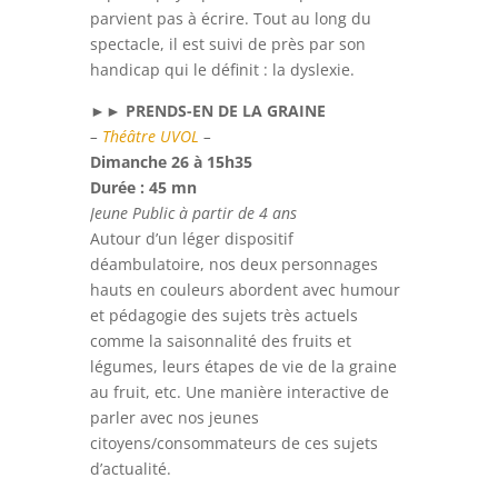
parvient pas à écrire. Tout au long du
spectacle, il est suivi de près par son
handicap qui le définit : la dyslexie.
►► PRENDS-EN DE LA GRAINE
–
Théâtre UVOL
–
Dimanche 26 à 15h35
Durée : 45 mn
Jeune Public à partir de 4 ans
Autour d’un léger dispositif
déambulatoire, nos deux personnages
hauts en couleurs abordent avec humour
et pédagogie des sujets très actuels
comme la saisonnalité des fruits et
légumes, leurs étapes de vie de la graine
au fruit, etc. Une manière interactive de
parler avec nos jeunes
citoyens/consommateurs de ces sujets
d’actualité.