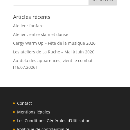
Articles récents
Atelier : fanfare
Atelier : entre slam et danse
Cergy Warm Up – Fête de la musique 2026
Les ateliers de La Ruche – Mai à juin 2026
Au-delà des apparences, vient le combat
[16.07.2026]
Contact
Mentions légales
Les Conditions Générales d’Utilisation
Politique de confidentialité