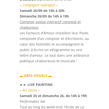
–
Compagnie Hydragon
–
Samedi 25/09 de 14h à 20h
Dimanche 26/09 de 14h à 19h
Comptoir postal interactif convivial et
chaleureux.
Les Facteurs d’Amour installent leur Poste,
composée d’un comptoir et d’écritoires, au
cœur des festivités et accompagnent le
public à écrire un vélogramme ou une
lettre d’amour. Le tout dans une ambiance
poétique chaleureuse et musicale !
▬
ARTS VISUELS
▬
►►
LIVE PAINTING
–
Art Osons
–
Samedi 25 et dimanche 26, de 14h à 19h
Performance live
Tout au long du week-end, l’école de La