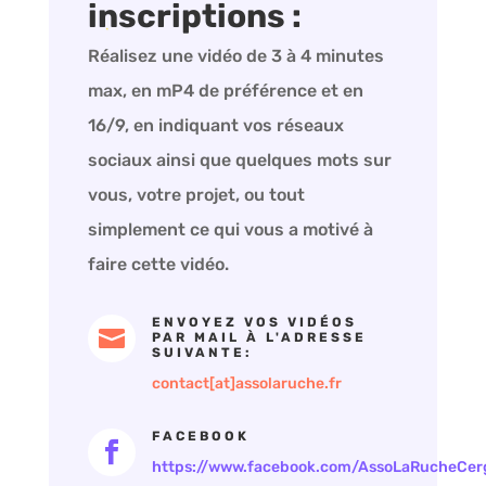
inscriptions :
Réalisez une vidéo de 3 à 4 minutes
max, en mP4 de préférence et en
16/9, en indiquant vos réseaux
sociaux ainsi que quelques mots sur
vous, votre projet, ou tout
simplement ce qui vous a motivé à
faire cette vidéo.
ENVOYEZ VOS VIDÉOS

PAR MAIL À L'ADRESSE
SUIVANTE:
contact[at]assolaruche.fr
FACEBOOK

https://www.facebook.com/AssoLaRucheCer