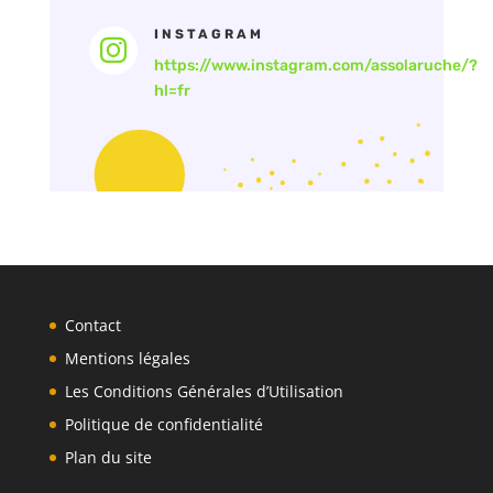
INSTAGRAM

https://www.instagram.com/assolaruche/?
hl=fr
Contact
Mentions légales
Les Conditions Générales d’Utilisation
Politique de confidentialité
Plan du site