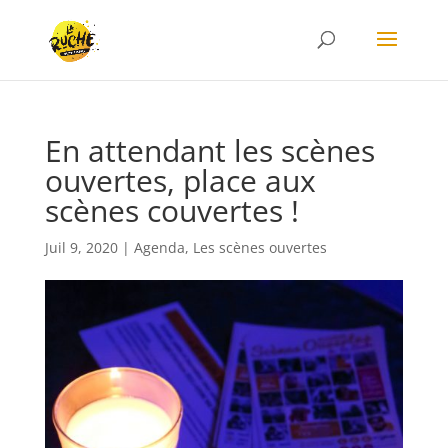
En attendant les scènes
ouvertes, place aux
scènes couvertes !
Juil 9, 2020
|
Agenda
,
Les scènes ouvertes