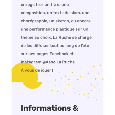
enregistrer un titre, une
composition, un texte de slam, une
chorégraphie, un sketch, ou encore
une performance plastique sur un
thème au choix. La Ruche se charge
de les diffuser tout au long de l’été
sur ses pages Facebook et
Instagram @Asso La Ruche.
À vous de jouer !
Informations &