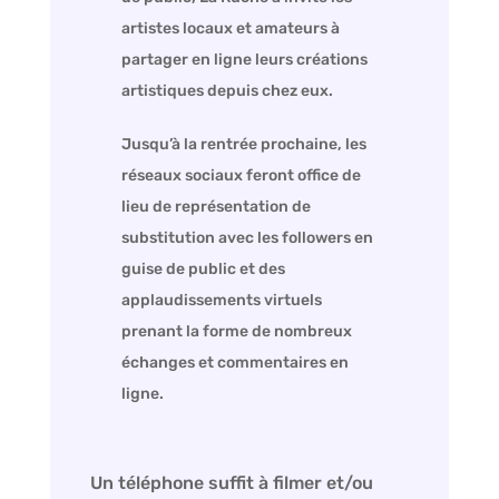
artistes locaux et amateurs à
partager en ligne leurs créations
artistiques depuis chez eux.
Jusqu’à la rentrée prochaine, les
réseaux sociaux feront office de
lieu de représentation de
substitution avec les followers en
guise de public et des
applaudissements virtuels
prenant la forme de nombreux
échanges et commentaires en
ligne.
Un téléphone suffit à filmer et/ou