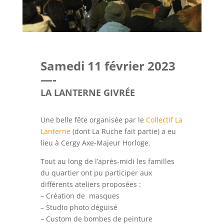
Samedi 11 février 2023
—-
LA LANTERNE GIVRÉE
Une belle fête organisée par le
Collectif La
Lanterne
(dont La Ruche fait partie) a eu
lieu à Cergy Axe-Majeur Horloge.
Tout au long de l’après-midi les familles
du quartier ont pu participer aux
différents ateliers proposées :
– Création de masques
– Studio photo déguisé
– Custom de bombes de peinture