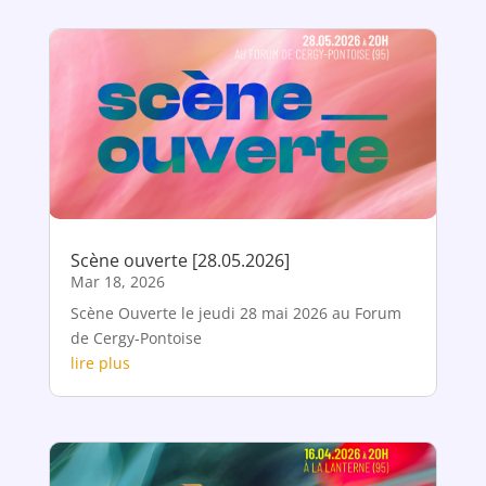
Scène ouverte [28.05.2026]
Mar 18, 2026
Scène Ouverte le jeudi 28 mai 2026 au Forum
de Cergy-Pontoise
lire plus