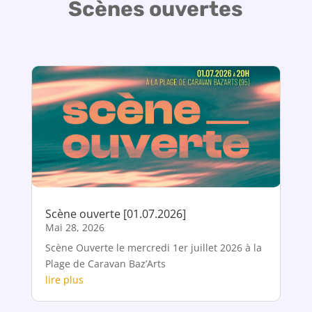
Scènes ouvertes
Scène ouverte [01.07.2026]
Mai 28, 2026
Scène Ouverte le mercredi 1er juillet 2026 à la
Plage de Caravan Baz’Arts
lire plus