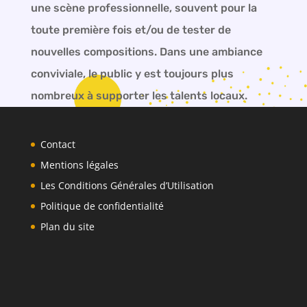
une scène professionnelle, souvent pour la
toute première fois et/ou de tester de
nouvelles compositions. Dans une ambiance
conviviale, le public y est toujours plus
nombreux à supporter les talents locaux.
Contact
Mentions légales
Les Conditions Générales d’Utilisation
Politique de confidentialité
Plan du site