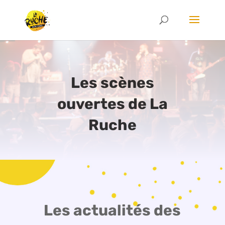
Les scènes
ouvertes de La
Ruche
Les actualités des