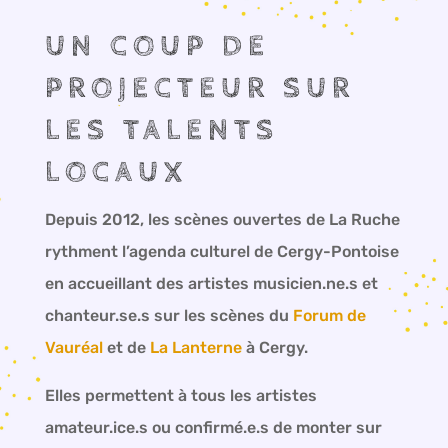
UN COUP DE
PROJECTEUR SUR
LES TALENTS
LOCAUX
Depuis 2012, les scènes ouvertes de La Ruche
rythment l’agenda culturel de Cergy-Pontoise
en accueillant des artistes musicien.ne.s et
chanteur.se.s sur les scènes du
Forum de
Vauréal
et de
La Lanterne
à Cergy.
Elles permettent à tous les artistes
amateur.ice.s ou confirmé.e.s de monter sur