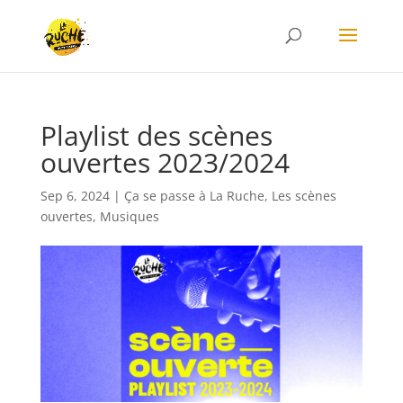
Playlist des scènes
ouvertes 2023/2024
Sep 6, 2024
|
Ça se passe à La Ruche
,
Les scènes
ouvertes
,
Musiques