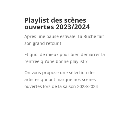
Playlist des scènes
ouvertes 2023/2024
Après une pause estivale, La Ruche fait
son grand retour !
Et quoi de mieux pour bien démarrer la
rentrée qu’une bonne playlist ?
On vous propose une sélection des
artistes qui ont marqué nos scènes
ouvertes lors de la saison 2023/2024