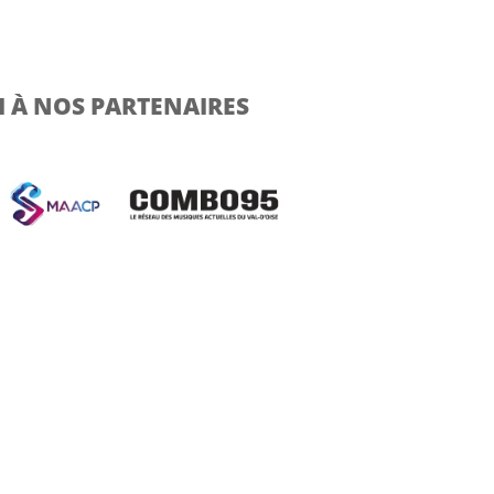
I À NOS PARTENAIRES