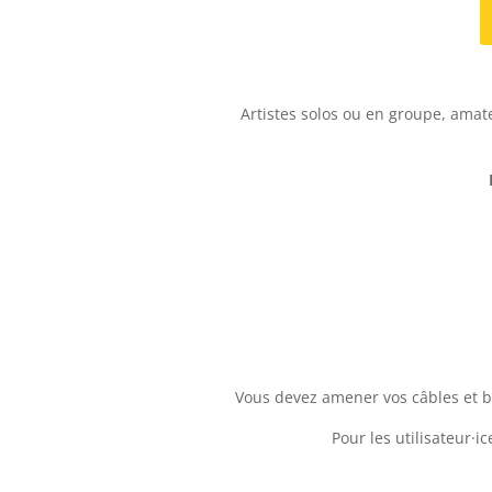
Artistes solos ou en groupe, amat
Vous devez amener vos câbles et b
Pour les utilisateur·i