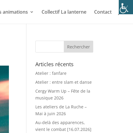
s animations
Collectif La lanterne
Contact
Articles récents
Atelier : fanfare
Atelier : entre slam et danse
Cergy Warm Up – Fête de la
musique 2026
Les ateliers de La Ruche –
Mai à juin 2026
Au-delà des apparences,
vient le combat [16.07.2026]