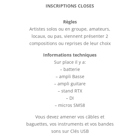
INSCRIPTIONS CLOSES
Règles
Artistes solos ou en groupe, amateurs,
locaux, ou pas, viennent présenter 2
compositions ou reprises de leur choix
Informations techniques
Sur place il y a:
– batterie
– ampli Basse
– ampli guitare
– stand RTX
– DI
– micros SM58
Vous devez amener vos câbles et
baguettes, vos instruments et vos bandes
sons sur Clés USB