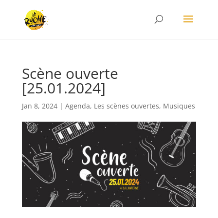
Scène ouverte
[25.01.2024]
Jan 8, 2024
|
Agenda
,
Les scènes ouvertes
,
Musiques