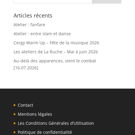
Articles récents
Atelier : fanfare
Atelier : entre slam et danse
Cergy Warm Up – Fête de la musique 2026
Les ateliers de La Ruche – Mai à juin 2026
Au-delà des apparences, vient le combat
[16.07.2026]
Contact
Mentions légales
Les Conditions Générales d’Utilisation
Politique de confidentialité