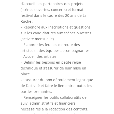
d’accueil, les partenaires des projets
(scènes ouvertes, concerts) et format
festival dans le cadre des 20 ans de La
Ruche :
– Répondre aux inscriptions et questions
sur les candidatures aux scènes ouvertes
(activité mensuelle)
– Élaborer les feuilles de route des
artistes et des équipes accompagnantes
– Accueil des artistes
– Définir les besoins en petite régie
technique et s’assurer de leur mise en
place
– S’assurer du bon déroulement logistique
de l’activité et faire le lien entre toutes les
parties prenantes.
– Renseigner les outils collaboratifs de
suivi administratifs et financiers
nécessaires à la rédaction des contrats.