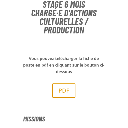
STAGE 6 MOIS
CHARGÉ·E D’ACTIONS
CULTURELLES /
PRODUCTION
Vous pouvez télécharger la fiche de
poste en pdf en cliquant sur le bouton ci-
dessous
PDF
MISSIONS