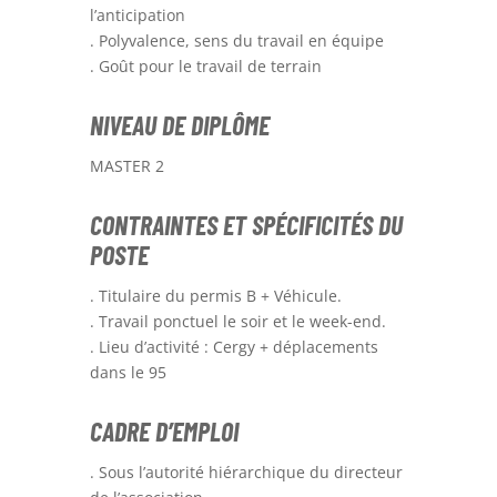
l’anticipation
. Polyvalence, sens du travail en équipe
. Goût pour le travail de terrain
NIVEAU DE DIPLÔME
MASTER 2
CONTRAINTES ET SPÉCIFICITÉS DU
POSTE
. Titulaire du permis B + Véhicule.
. Travail ponctuel le soir et le week-end.
. Lieu d’activité : Cergy + déplacements
dans le 95
CADRE D’EMPLOI
. Sous l’autorité hiérarchique du directeur