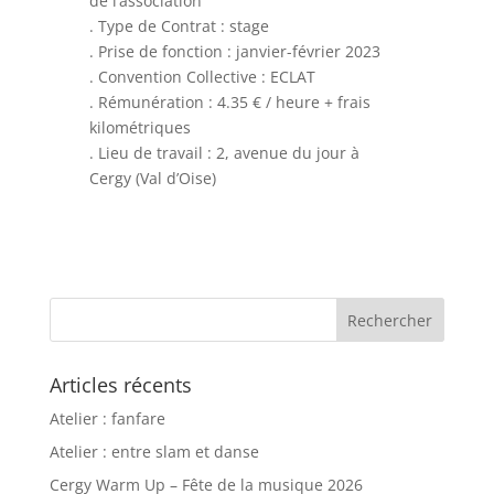
de l’association
. Type de Contrat : stage
. Prise de fonction : janvier-février 2023
. Convention Collective : ECLAT
. Rémunération : 4.35 € / heure + frais
kilométriques
. Lieu de travail : 2, avenue du jour à
Cergy (Val d’Oise)
Articles récents
Atelier : fanfare
Atelier : entre slam et danse
Cergy Warm Up – Fête de la musique 2026