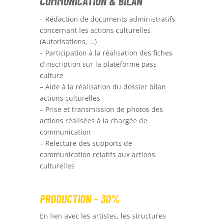
COMMUNICATION & BILAN
– Rédaction de documents administratifs
concernant les actions culturelles
(Autorisations, …)
– Participation à la réalisation des fiches
d’inscription sur la plateforme pass
culture
– Aide à la réalisation du dossier bilan
actions culturelles
– Prise et transmission de photos des
actions réalisées à la chargée de
communication
– Relecture des supports de
communication relatifs aux actions
culturelles
PRODUCTION – 30%
En lien avec les artistes, les structures