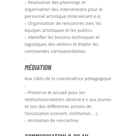
– Réalisation des plannings et
organisation des interventions pour le
personnel artistique (intervenant·e·s)
– Organisation de rencontres avec les
équipes artistiques et les publics
– Identifier les besoins techniques et
logistiques des ateliers et établir les
commandes correspondantes.
MÉDIATION
Aux côtés de la coordinatrice pédagogique
:
– Présence et accueil pour les
restitutions/ateliers destiné·e·s aux jeunes
et lors des différentes actions de
l’association (concert, restitution, …)
– Animation de rencontres