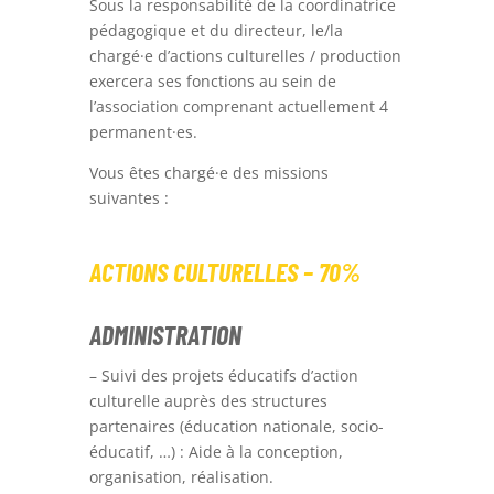
Sous la responsabilité de la coordinatrice
pédagogique et du directeur, le/la
chargé·e d’actions culturelles / production
exercera ses fonctions au sein de
l’association comprenant actuellement 4
permanent·es.
Vous êtes chargé·e des missions
suivantes :
ACTIONS CULTURELLES – 70%
ADMINISTRATION
– Suivi des projets éducatifs d’action
culturelle auprès des structures
partenaires (éducation nationale, socio-
éducatif, …) : Aide à la conception,
organisation, réalisation.