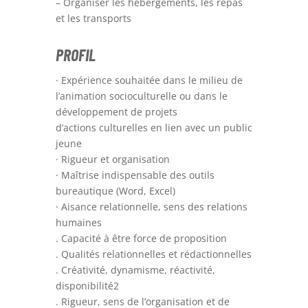
– Organiser les hébergements, les repas
et les transports
PROFIL
· Expérience souhaitée dans le milieu de
l’animation socioculturelle ou dans le
développement de projets
d’actions culturelles en lien avec un public
jeune
· Rigueur et organisation
· Maîtrise indispensable des outils
bureautique (Word, Excel)
· Aisance relationnelle, sens des relations
humaines
. Capacité à être force de proposition
. Qualités relationnelles et rédactionnelles
. Créativité, dynamisme, réactivité,
disponibilité2
. Rigueur, sens de l’organisation et de