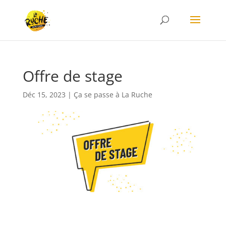
Offre de stage
Déc 15, 2023
|
Ça se passe à La Ruche