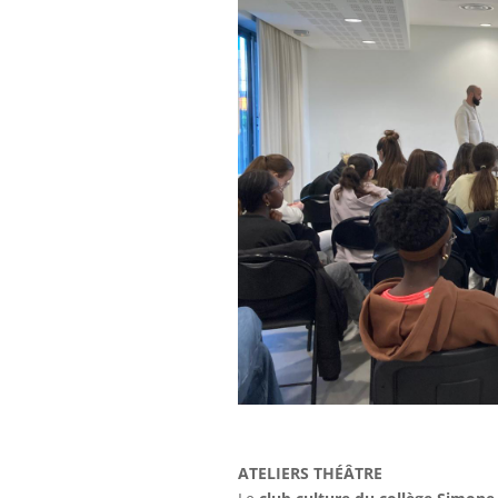
ATELIERS THÉÂTRE