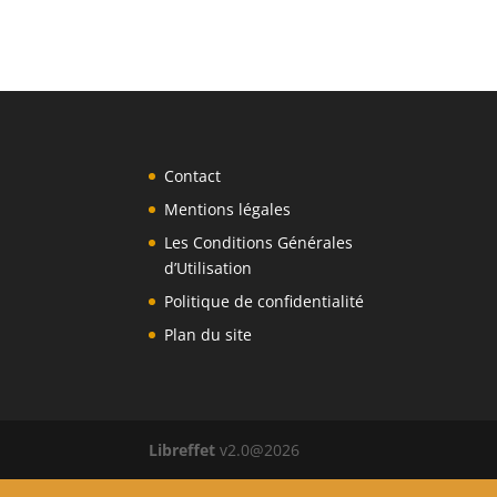
Contact
Mentions légales
Les Conditions Générales
d’Utilisation
Politique de confidentialité
Plan du site
Libreffet
v2.0@2026