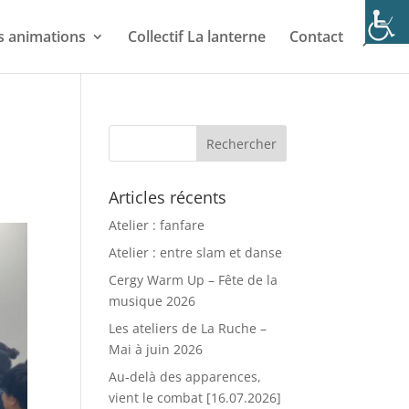
s animations
Collectif La lanterne
Contact
Articles récents
Atelier : fanfare
Atelier : entre slam et danse
Cergy Warm Up – Fête de la
musique 2026
Les ateliers de La Ruche –
Mai à juin 2026
Au-delà des apparences,
vient le combat [16.07.2026]