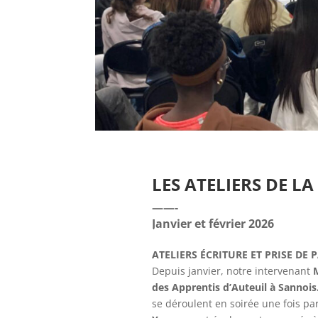
LES ATELIERS DE L
——-
Janvier et février 2026
ATELIERS ÉCRITURE ET PRISE DE 
Depuis janvier, notre intervenant
des Apprentis d’Auteuil à Sannois
se déroulent en soirée une fois p