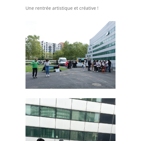
Une rentrée artistique et créative !