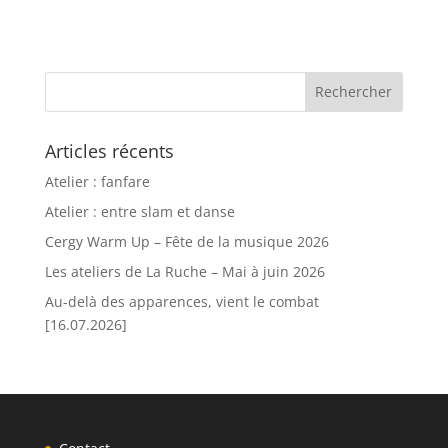
Articles récents
Atelier : fanfare
Atelier : entre slam et danse
Cergy Warm Up – Fête de la musique 2026
Les ateliers de La Ruche – Mai à juin 2026
Au-delà des apparences, vient le combat
[16.07.2026]