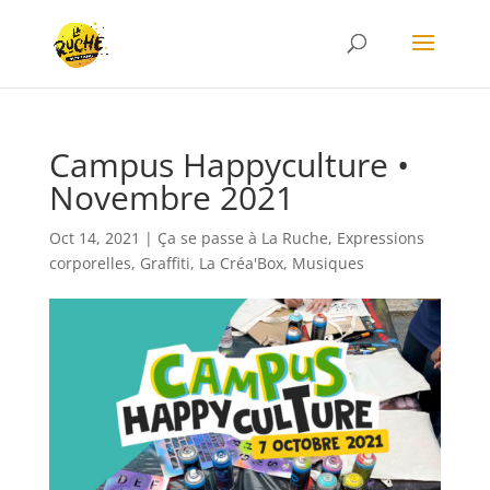
Campus Happyculture •
Novembre 2021
Oct 14, 2021
|
Ça se passe à La Ruche
,
Expressions
corporelles
,
Graffiti
,
La Créa'Box
,
Musiques