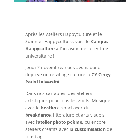
Après les Ateliers Happyculture et le
Summer Happyculture, voici le
Campus
Happyculture
à l’occasion de la rentrée
universitaire !
Jeudi 7 novembre, nous avons donc
déployé notre village culturel à
CY Cergy
Paris Université
.
Dans nos cartables, des ateliers
artistiques pour tous les goûts. Musique
avec le
beatbox
, sport avec du
breakdance
, littérature et arts visuels
avec l’
atelier photo poème
, ou encore
ateliers créatifs avec la
customisation
de
tote bag.