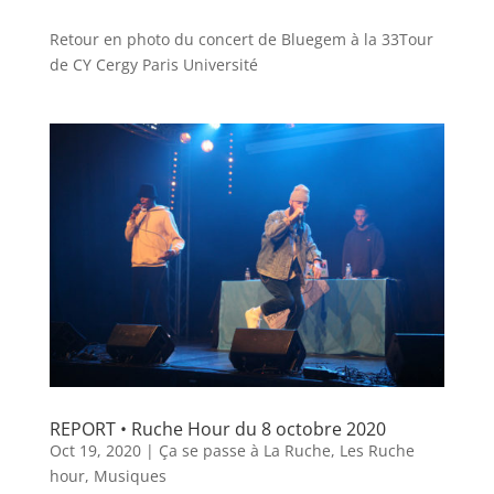
Retour en photo du concert de Bluegem à la 33Tour
de CY Cergy Paris Université
REPORT • Ruche Hour du 8 octobre 2020
Oct 19, 2020
|
Ça se passe à La Ruche
,
Les Ruche
hour
,
Musiques