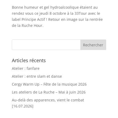
Bonne humeur et gel hydroalcoolique étaient au
rendez vous ce jeudi 8 octobre à la 33Tour avec le
label Principe Actif ! Retour en image sur la rentrée
de la Ruche Hour.
Articles récents
Atelier : fanfare
Atelier : entre slam et danse
Cergy Warm Up – Fête de la musique 2026
Les ateliers de La Ruche – Mai à juin 2026
Au-delà des apparences, vient le combat
[16.07.2026]