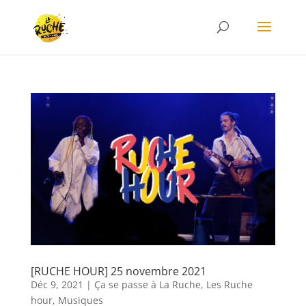
[RUCHE HOUR] 25 novembre 2021
Déc 9, 2021
|
Ça se passe à La Ruche
,
Les Ruche
hour
,
Musiques