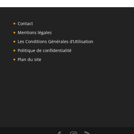
Contact
Mentions légales
Les Conditions Générales d’Utilisation
Politique de confidentialité
Plan du site