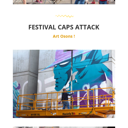
FESTIVAL CAPS ATTACK
Art Osons !