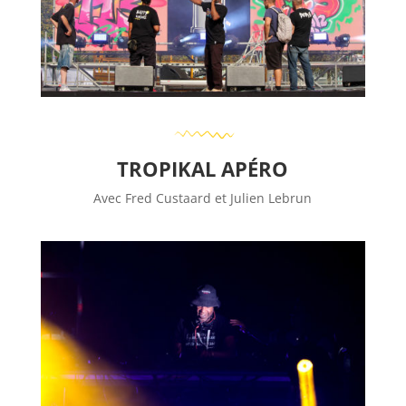
TROPIKAL APÉRO
Avec Fred Custaard et Julien Lebrun