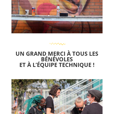
UN GRAND MERCI À TOUS LES
BÉNÉVOLES
ET À L’ÉQUIPE TECHNIQUE !