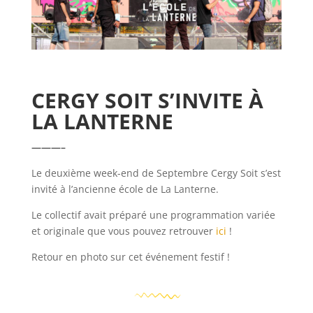
CERGY SOIT S’INVITE À
LA LANTERNE
———–
Le deuxième week-end de Septembre Cergy Soit s’est
invité à l’ancienne école de La Lanterne.
Le collectif avait préparé une programmation variée
et originale que vous pouvez retrouver
ici
!
Retour en photo sur cet événement festif !