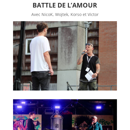
BATTLE DE L’AMOUR
Avec NicoK, Wojtek, Korso et Victor