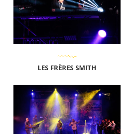
LES FRÈRES SMITH