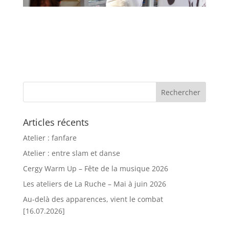
Articles récents
Atelier : fanfare
Atelier : entre slam et danse
Cergy Warm Up – Fête de la musique 2026
Les ateliers de La Ruche – Mai à juin 2026
Au-delà des apparences, vient le combat
[16.07.2026]