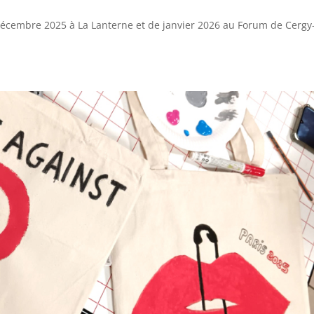
décembre 2025 à La Lanterne et de janvier 2026 au Forum de Cergy