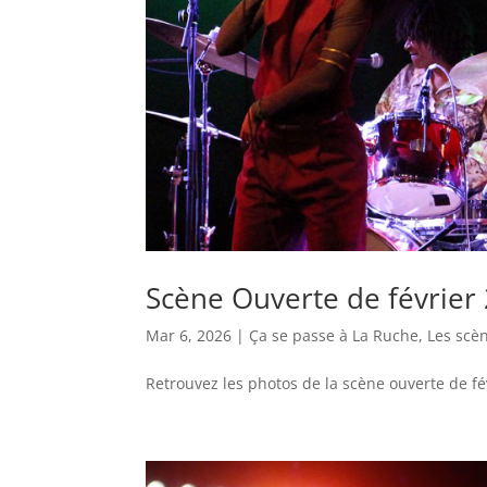
Scène Ouverte de février
Mar 6, 2026
|
Ça se passe à La Ruche
,
Les scè
Retrouvez les photos de la scène ouverte de f