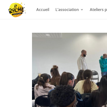
Accueil
L’association
Ateliers