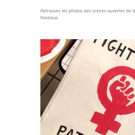
Retrouvez les photos des scènes ouvertes de 
Pontoise.