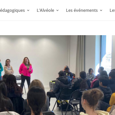
 pédagogiques
L’Alvéole
Les événements
Le