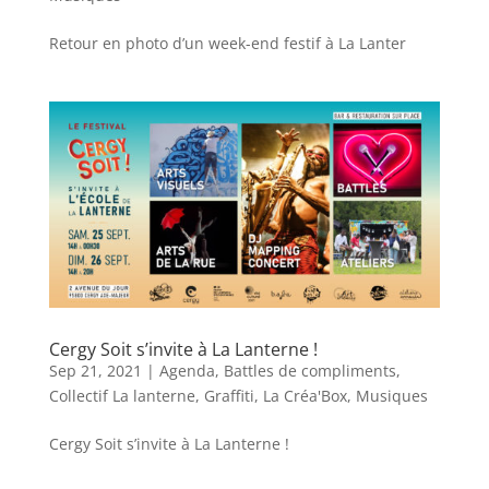
Retour en photo d’un week-end festif à La Lanter
Cergy Soit s’invite à La Lanterne !
Sep 21, 2021
|
Agenda
,
Battles de compliments
,
Collectif La lanterne
,
Graffiti
,
La Créa'Box
,
Musiques
Cergy Soit s’invite à La Lanterne !