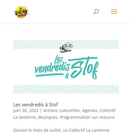
Les vendredis à Stof
Juin 30, 2022
|
Actions culturelles
,
Agenda
,
Collectif
La lanterne
,
Musiques
,
Programmation sur-mesure
Durant le mois de juillet, Le Collectif La Lanterne