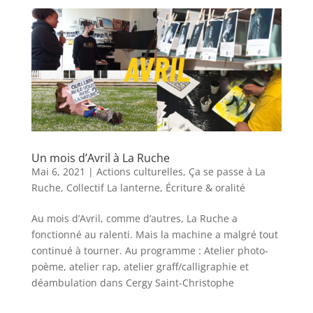
Un mois d’Avril à La Ruche
Mai 6, 2021
|
Actions culturelles
,
Ça se passe à La
Ruche
,
Collectif La lanterne
,
Écriture & oralité
Au mois d’Avril, comme d’autres, La Ruche a
fonctionné au ralenti. Mais la machine a malgré tout
continué à tourner. Au programme : Atelier photo-
poème, atelier rap, atelier graff/calligraphie et
déambulation dans Cergy Saint-Christophe