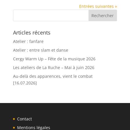
Entrées suivantes »
Articles récents
Atelier : fanfare
Atelier : entre slam et danse
Cergy Warm Up – Fête de la musique 2026
Les ateliers de La Ruche – Mai à juin 2026
Au-delà des apparences, vient le combat
[16.07.2026]
Contact
Mentions légales